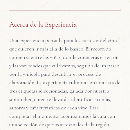
Acerca de la Experiencia
Una experiencia pensada para los curiosos del vino
que quieren ir más allá de lo básico. El recorrido
comienza entre las viñas, donde conocerás el terroir
y las variedades que cultivamos, seguido de un paseo
por la vinícola para descubrir el proceso de
elaboración. La experiencia culmina con una cata de
tres etiquetas seleccionadas, guiada por nuestro
sommelier, quien te llevará a identificar aromas,
sabores y características de cada vino. Para
completar el momento, acompañamos la cata con
una selección de quesos artesanales de la región,