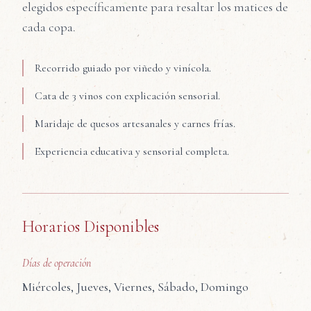
elegidos específicamente para resaltar los matices de
cada copa.
Recorrido guiado por viñedo y vinícola.
Cata de 3 vinos con explicación sensorial.
Maridaje de quesos artesanales y carnes frías.
Experiencia educativa y sensorial completa.
Horarios Disponibles
Días de operación
Miércoles, Jueves, Viernes, Sábado, Domingo