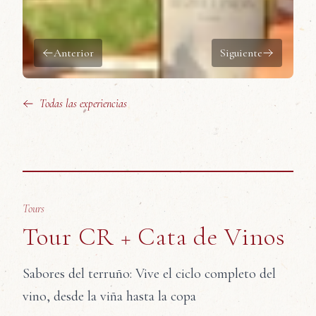
Anterior
Siguiente
Todas las experiencias
Tours
Tour CR + Cata de Vinos
Sabores del terruño: Vive el ciclo completo del
vino, desde la viña hasta la copa