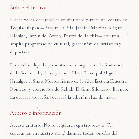
Sobre el festival
El festival se desarrollará en distintos puntos del centro de
Tequisquiapan —Parque La Pila, Jardín Principal Miguel
Hidalgo, Jardín del Arte y Teatro del Pueblo— con una
amplia programación cultural, gastronómica, artística y
deportiva.
El cartel incluye la presentación inaugural de la Sinfónica
de la Sedena el 7 de mayo en la Plaza Principal Miguel
Hidalgo, el Show Mexicanísimo de la Alta Escuela Ecuestre
Domecq, y conciertos de Kabah, El Gran Silencio y Bronco.
La carrera Correfest cerrará la edición el 24 de mayo.
Acceso e información
Acceso gratuito. No se requiere registro previo. Te
esperamos en nuestro stand durante todos los días del