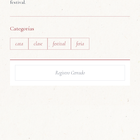
festival.
Categorías
cata
clase
festival
feria
Registro Cerrado