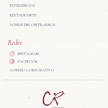
EXPERIENCIAS
RESTAURANTE
DÓNDE ENCONTRARNOS
Redes
INSTAGRAM
FACEBOOK
CORREO CORPORATIVO