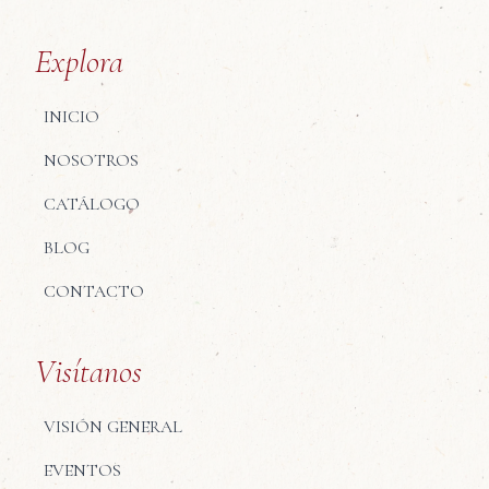
Explora
INICIO
NOSOTROS
CATÁLOGO
BLOG
CONTACTO
Visítanos
VISIÓN GENERAL
EVENTOS