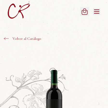
Volver al Catálogo