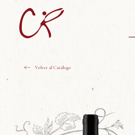
Volver al Catálogo