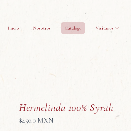
Inicio
Nosotros
Catálogo
Visítanos
Hermelinda 100% Syrah
$
450.0 MXN