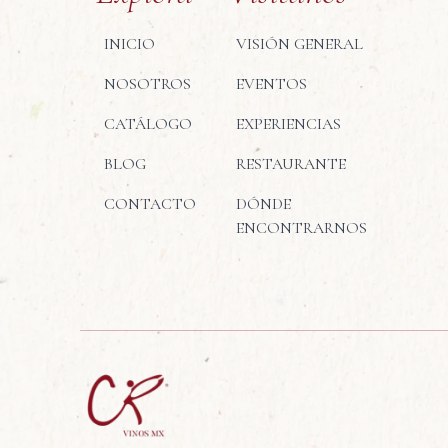
INICIO
VISIÓN GENERAL
NOSOTROS
EVENTOS
CATÁLOGO
EXPERIENCIAS
BLOG
RESTAURANTE
CONTACTO
DÓNDE
ENCONTRARNOS