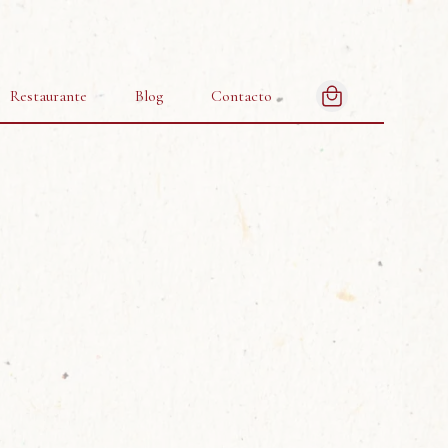
Restaurante
Blog
Contacto