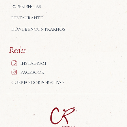
EXPERIENCIAS
RESTAURANTE
DÓNDE ENCONTRARNOS
Redes
INSTAGRAM
FACEBOOK
CORREO CORPORATIVO